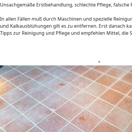
Unsachgemäße Erstbehandlung, schlechte Pflege, falsche Pr
In allen Fällen muß durch Maschinen und spezielle Reinig
und Kalkausblühungen gilt es zu entfernen. Erst danach k
Tipps zur Reinigung und Pflege und empfehlen Mittel, die
+