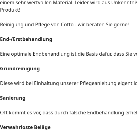
einem sehr wertvollen Material. Leider wird aus Unkenntni
Produkt!
Reinigung und Pflege von Cotto - wir beraten Sie gerne!
End-/Erstbehandlung
Eine optimale Endbehandlung ist die Basis dafür, dass Sie
Grundreinigung
Diese wird bei Einhaltung unserer Pflegeanleitung eigentlic
Sanierung
Oft kommt es vor, dass durch falsche Endbehandlung erhebl
Verwahrloste Beläge