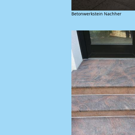
Betonwerkstein Nachher