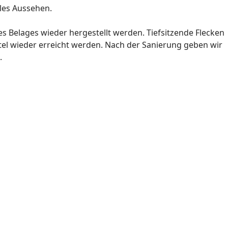
ales Aussehen.
 Belages wieder hergestellt werden. Tiefsitzende Flecken
tel wieder erreicht werden. Nach der Sanierung geben wir
.