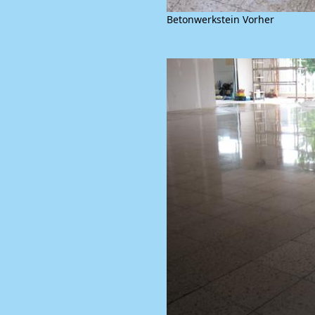
Betonwerkstein Vorher