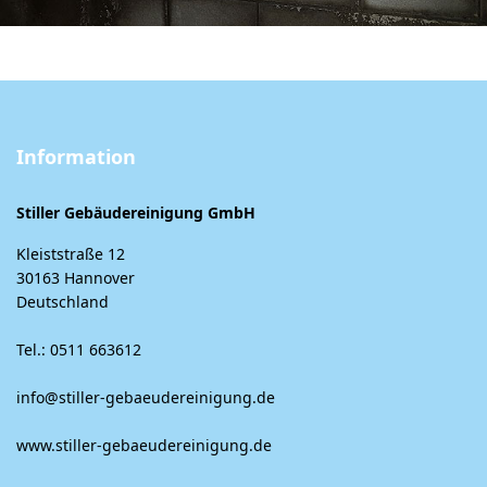
Information
Stiller Gebäudereinigung GmbH
Kleiststraße 12
30163 Hannover
Deutschland
Tel.: 0511 663612
info@stiller-gebaeudereinigung.de
www.stiller-gebaeudereinigung.de