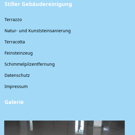
Stiller Gebäudereinigung
Terrazzo
Natur- und Kunststeinsanierung
Terracotta
Feinsteinzeug
Schimmelpilzentfernung
Datenschutz
Impressum
Galerie