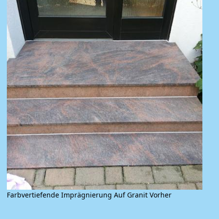
Farbvertiefende Imprägnierung Auf Granit Vorher