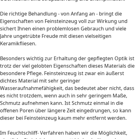
Die richtige Behandlung - von Anfang an - bringt die
Eigenschaften von Feinsteinzeug voll zur Wirkung und
sichert Ihnen einen problemlosen Gebrauch und viele
Jahre ungetrübte Freude mit diesen vielseitigen
Keramikfliesen.
Besonders wichtig zur Erhaltung der gepflegten Optik ist
trotz der viel gelobten Eigenschaften dieses Materials die
besondere Pflege. Feinsteinzeug ist zwar ein äußerst
dichtes Material mit sehr geringer
Wasseraufnahmefähigkeit, das bedeutet aber nicht, dass
es nicht trotzdem, wenn auch in sehr geringem Maße,
Schmutz aufnehmen kann. Ist Schmutz einmal in die
offenen Poren über längere Zeit eingedrungen, so kann
dieser bei Feinsteinzeug kaum mehr entfernt werden.
Im Feuchtschliff- Verfahren haben wir die Möglichkeit,