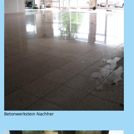
Betonwerkstein Nachher