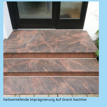
Farbvertiefende Imprägnierung Auf Granit Nachher