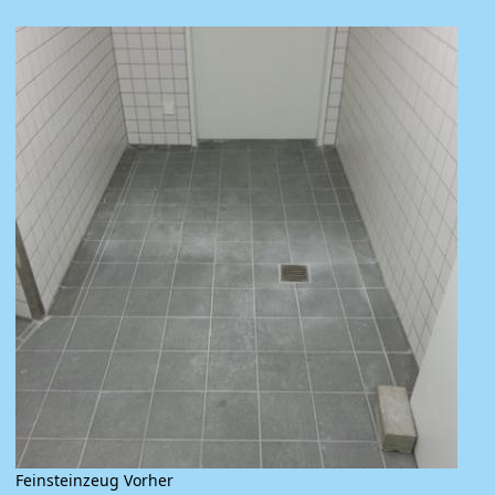
Feinsteinzeug Vorher