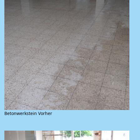
Betonwerkstein Vorher