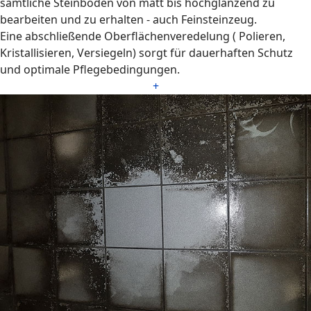
sämtliche Steinböden von matt bis hochglänzend zu
bearbeiten und zu erhalten - auch Feinsteinzeug.
Eine abschließende Oberflächenveredelung ( Polieren,
Kristallisieren, Versiegeln) sorgt für dauerhaften Schutz
und optimale Pflegebedingungen.
+